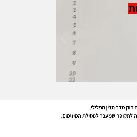
ת
חוק סדר הדין הפלילי.