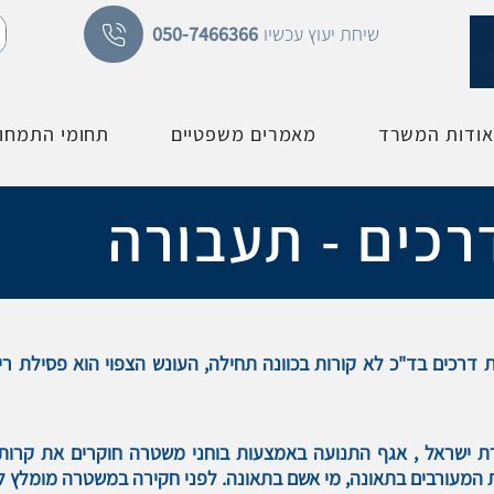
שיחת יעוץ עכשיו
050-7466366
אודות המשרד
מאמרים משפטיים
תחומי התמחו
רכים - תעבורה
 ישראל , אגף התנועה באמצעות בוחני משטרה חוקרים את קרות 
המעורבים בתאונה, מי אשם בתאונה. לפני חקירה במשטרה מומלץ לפ