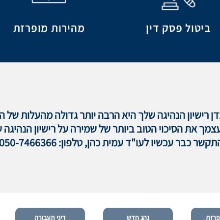
ביטול פסק דין
מהירות מופרזת
ן רישיון הנהיגה שלך היא הרבה יותר גדולה מהעלות של הג
צמך את הסיכוי הטוב ביותר של שמירה על רישיון הנהיגה 
תקשר כבר עכשיו לעו"ד עמית כהן, טלפון: 050-7466366.
פרזת
נהג חדש
דיני תעבורה