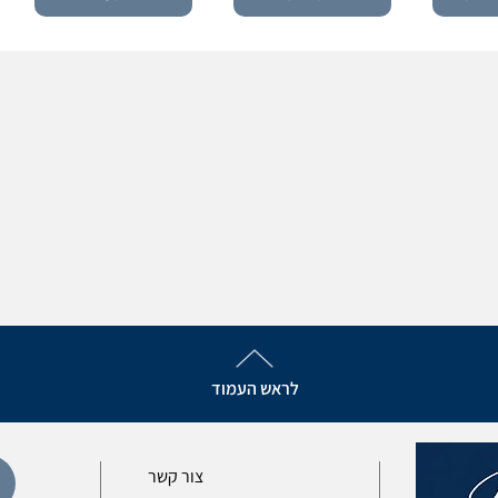
לראש העמוד
צור קשר