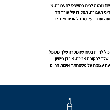
ום וזמנה לבית המשפט לתעבורה. מי
ני תעבורה. תפקידו של עורך הדין
 ועוד... על מנת להוכיח זאת צריך
יכול להיות בטוח שהמקרה שלך מטופל
שלך לתקופה ארוכה. אובדן רישיון
פעה עצומה על משפחתך ואיכות החיים