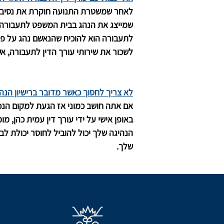
לאחר שמשטרת התנועה חוקרת את נסיבות
שמייצג את הנהג בבית המשפט לתעבורה הו
לתעבורה הוא להוכיח שהנאשם נהג על פי 
לשכור את שירותי עורך הדין לתעבורה, א
לא צריך לחסוך כאשר מדובר ברישיון הנהיג
אם אתה חושב כמוני אז הגעת למקום הנכו
באופן אישי על ידי עורך דין עמית כהן, 
הנהיגה שלך יכול להוביל לחוסר יכולת 
שלך.