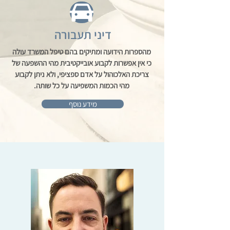
דיני תעבורה
מהספרות הידועה ומתיקים בהם טיפל המשרד עולה
כי אין אפשרות לקבוע אובייקטיבית מהי ההשפעה של
צריכת האלכוהול על אדם ספציפי, ולא ניתן לקבוע
מהי הכמות המשפיעה על כל שותה.
מידע נוסף