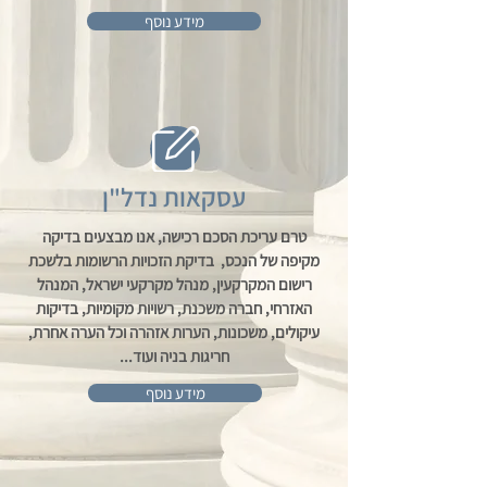
מידע נוסף
עסקאות נדל"ן
טרם עריכת הסכם רכישה, אנו מבצעים בדיקה
מקיפה של הנכס, בדיקת הזכויות הרשומות בלשכת
רישום המקרקעין, מנהל מקרקעי ישראל, המנהל
האזרחי, חברה משכנת, רשויות מקומיות, בדיקות
עיקולים, משכונות, הערות אזהרה וכל הערה אחרת,
חריגות בניה ועוד...
מידע נוסף