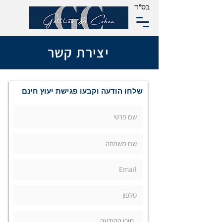
בס"ד
יצירת קשר
שלחו הודעה וקבעו פגישת יעוץ חינם