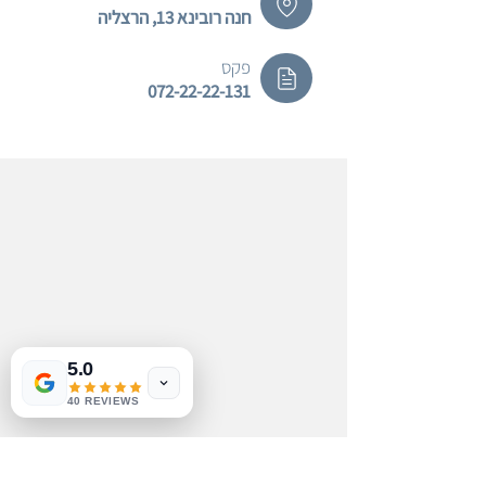
חנה רובינא 13, הרצליה
פקס
072-22-22-131
5.0
40 REVIEWS