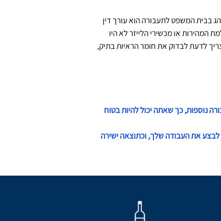
ג בבית המשפט לתעבורה הוא עורך דין
ת המהירות או מכשירי הלייזר לא היו
ריך לדעת לבדוק את חומר הראיות בתיק,
רה נוספות, כך שאתה יכול להיות בטוח
ת לבצע את העבודה שלך, וכתוצאה ישירה