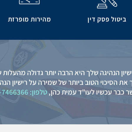
ביטול פסק דין
מהירות מופרזת
שיון הנהיגה שלך היא הרבה יותר גדולה מהעלות ש
את הסיכוי הטוב ביותר של שמירה על רישיון הנה
 כבר עכשיו לעו"ד עמית כהן,
טלפון: 050-7466366.