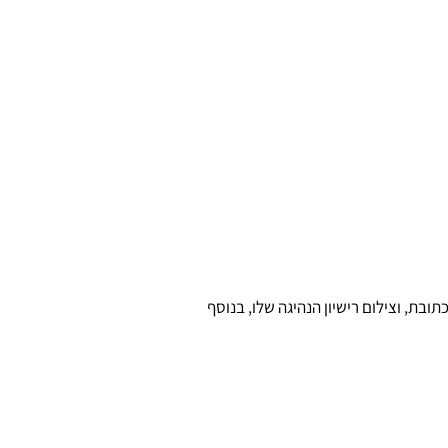
ה , כתובת, וצילום רישיון הנהיגה שלו, בנוסף